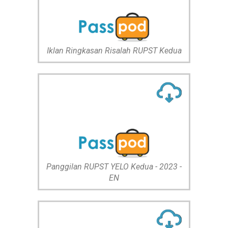
Iklan Ringkasan Risalah RUPST Kedua
Panggilan RUPST YELO Kedua - 2023 -
EN