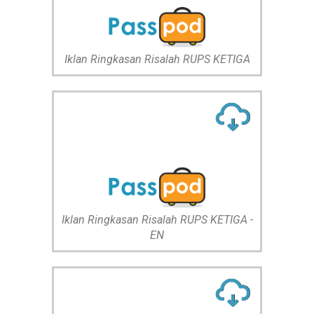
Iklan Ringkasan Risalah RUPS KETIGA
Iklan Ringkasan Risalah RUPS KETIGA -
EN