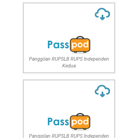
Panggilan RUPSLB RUPS Independen
Kedua
Panggilan RUPSLB RUPS Independen