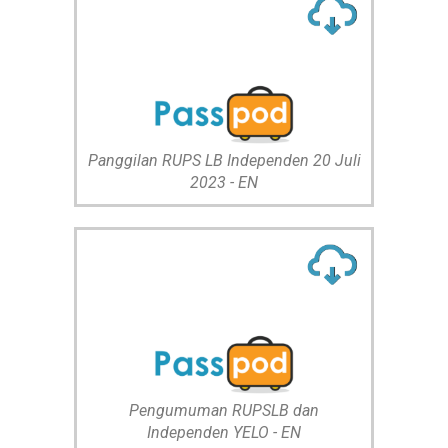
Panggilan RUPS LB Independen 20 Juli
2023 - EN
Pengumuman RUPSLB dan
Independen YELO - EN