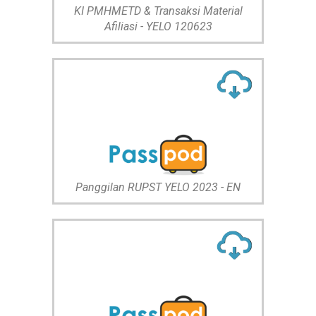
KI PMHMETD & Transaksi Material
Afiliasi - YELO 120623
Panggilan RUPST YELO 2023 - EN