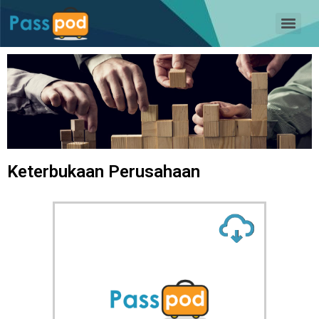
Keterbukaan Perusahaan