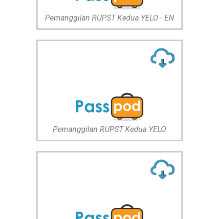
Pemanggilan RUPST Kedua YELO - EN
Pemanggilan RUPST Kedua YELO