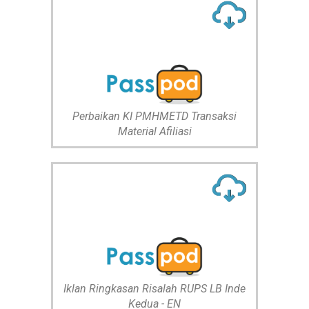
Perbaikan KI PMHMETD Transaksi
Material Afiliasi
Iklan Ringkasan Risalah RUPS LB Inde
Kedua - EN