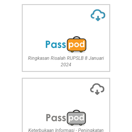
Ringkasan Risalah RUPSLB 8 Januari
2024
Keterbukaan Informasi - Peningkatan