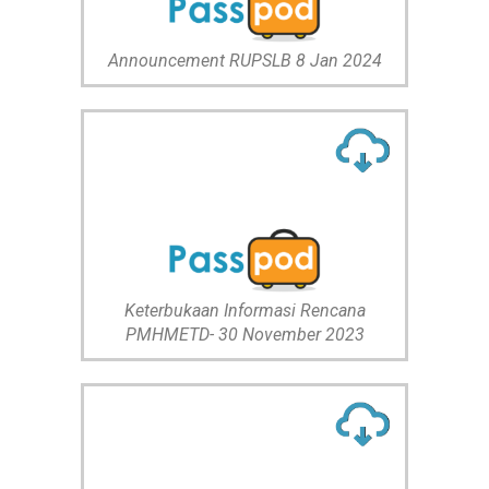
Announcement RUPSLB 8 Jan 2024
Keterbukaan Informasi Rencana
PMHMETD- 30 November 2023