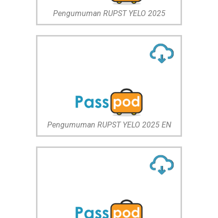
Pengumuman RUPST YELO 2025
Pengumuman RUPST YELO 2025 EN