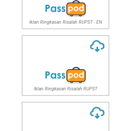
Iklan Ringkasan Risalah RUPST - EN
Iklan Ringkasan Risalah RUPST