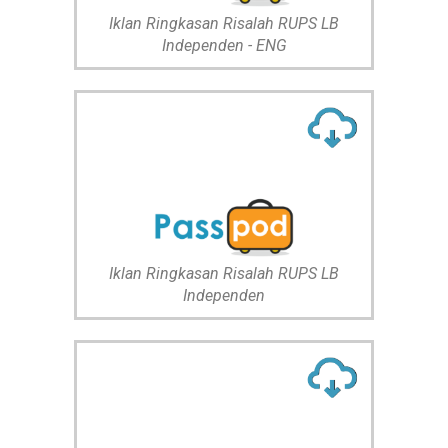
Iklan Ringkasan Risalah RUPS LB
Independen - ENG
Iklan Ringkasan Risalah RUPS LB
Independen