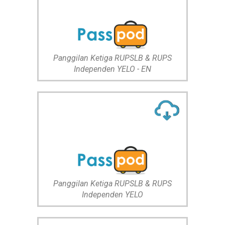
Panggilan Ketiga RUPSLB & RUPS
Independen YELO - EN
Panggilan Ketiga RUPSLB & RUPS
Independen YELO