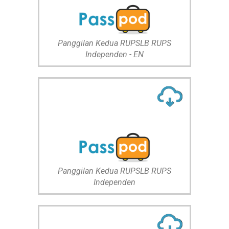
Panggilan Kedua RUPSLB RUPS
Independen - EN
Panggilan Kedua RUPSLB RUPS
Independen