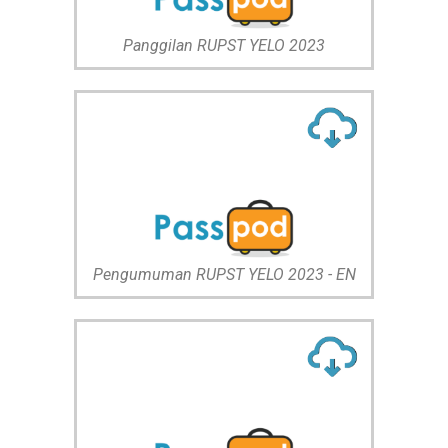
Panggilan RUPST YELO 2023
Pengumuman RUPST YELO 2023 - EN