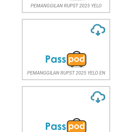
PEMANGGILAN RUPST 2025 YELO
PEMANGGILAN RUPST 2025 YELO EN