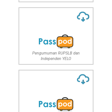
Pengumuman RUPSLB dan
Independen YELO