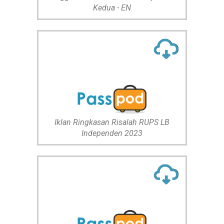
Kedua - EN
Iklan Ringkasan Risalah RUPS LB
Independen 2023