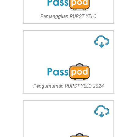
Pemanggilan RUPST YELO
Pengumuman RUPST YELO 2024