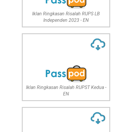
Iklan Ringkasan Risalah RUPS LB
Independen 2023 - EN
Iklan Ringkasan Risalah RUPST Kedua -
EN