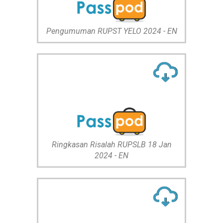
Pengumuman RUPST YELO 2024 - EN
Ringkasan Risalah RUPSLB 18 Jan
2024 - EN