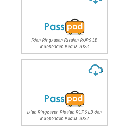
Iklan Ringkasan Risalah RUPS LB
Independen Kedua 2023
Iklan Ringkasan Risalah RUPS LB dan
Independen Kedua 2023