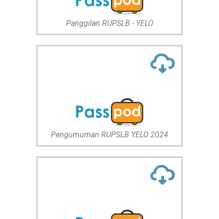
Panggilan RUPSLB - YELO
Pengumuman RUPSLB YELO 2024