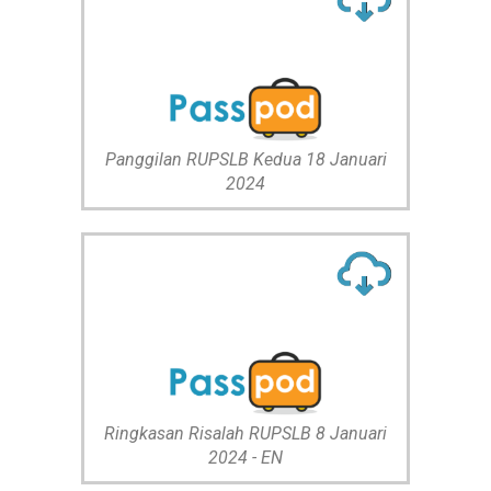
Panggilan RUPSLB Kedua 18 Januari
2024
Ringkasan Risalah RUPSLB 8 Januari
2024 - EN