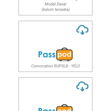
Modal Dasar
(belum tersedia)
Convocation RUPSLB - YELO