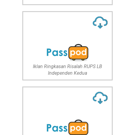
Iklan Ringkasan Risalah RUPS LB
Independen Kedua