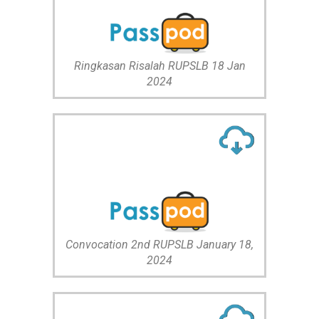
Ringkasan Risalah RUPSLB 18 Jan
2024
Convocation 2nd RUPSLB January 18,
2024