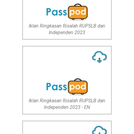
Iklan Ringkasan Risalah RUPSLB dan
Independen 2023
Iklan Ringkasan Risalah RUPSLB dan
Independen 2023 - EN