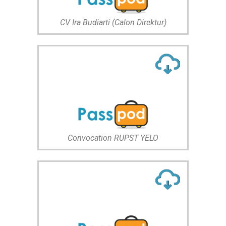
CV Ira Budiarti (Calon Direktur)
Convocation RUPST YELO