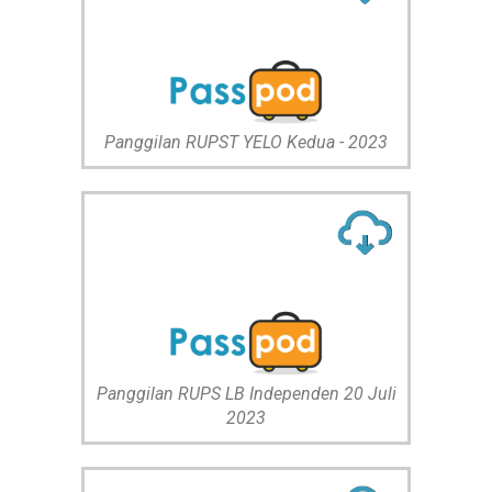
Panggilan RUPST YELO Kedua - 2023
Panggilan RUPS LB Independen 20 Juli
2023