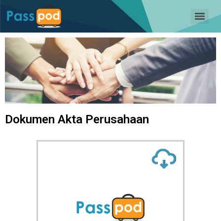
Dokumen Akta Perusahaan