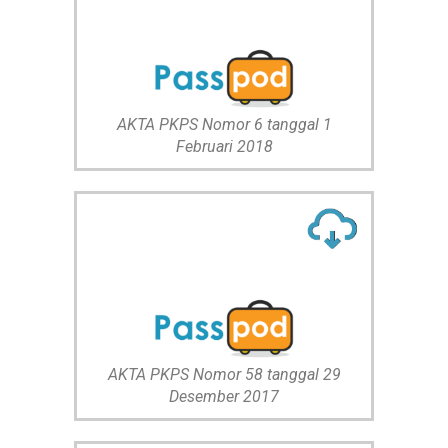
AKTA PKPS Nomor 6 tanggal 1
Februari 2018
AKTA PKPS Nomor 58 tanggal 29
Desember 2017