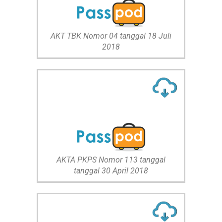
AKT TBK Nomor 04 tanggal 18 Juli
2018
AKTA PKPS Nomor 113 tanggal
tanggal 30 April 2018