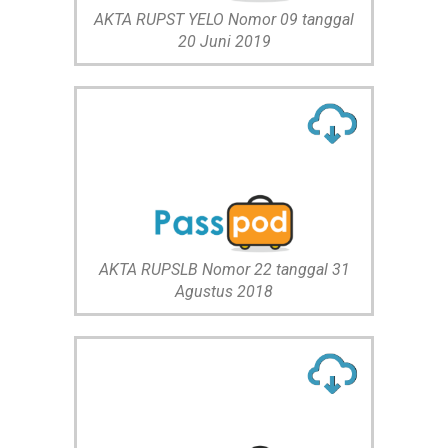
AKTA RUPST YELO Nomor 09 tanggal
20 Juni 2019
AKTA RUPSLB Nomor 22 tanggal 31
Agustus 2018